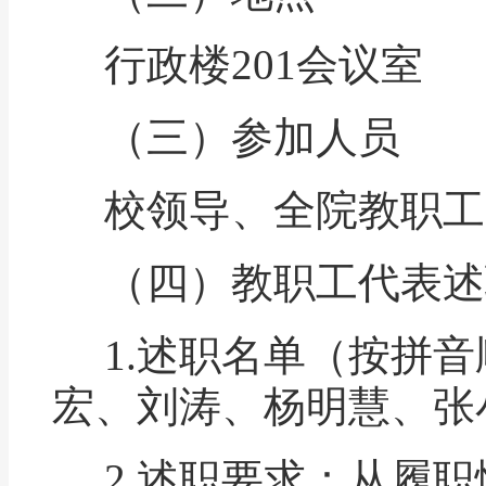
行政楼
201
会议室
（三）参加人员
校领导、全院教职工
（四）教职工代表述
1.
述职名单（按拼音
宏、刘涛、杨明慧、张
2.
述职要求：从履职