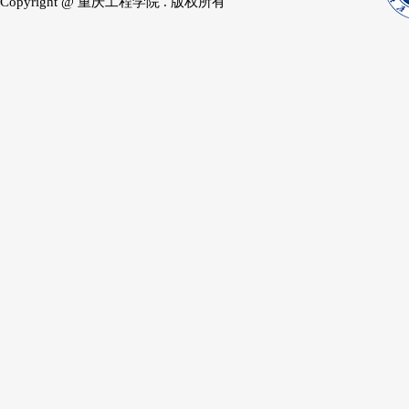
Copyright @ 重庆工程学院 . 版权所有