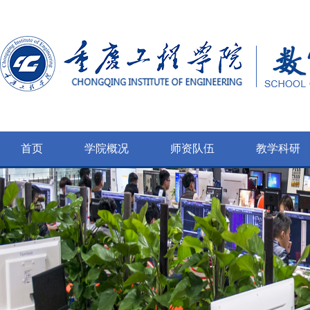
首页
学院概况
师资队伍
教学科研