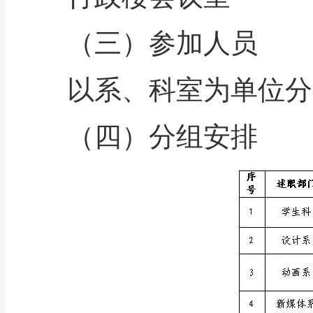
（三）参加人员
以系、科室为单位分
（四）分组安排