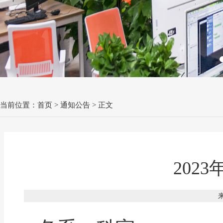
当前位置：
首页
>
通知公告
> 正文
202