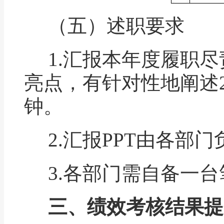
（五）述职要求
1.
汇报本年度履职尽
亮点，有针对性地阐述
钟。
2.
汇报
PPT
由各部门
3.
各部门需自备一台
三、绩效考核结果提