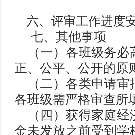
六、评审工作进度
七、其他事项
（一）各班级务必
正、公平、公开的原
（二）各类申请审
各班级需严格审查所
（四）获得家庭经
金未发放之前受到学