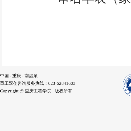
中国 . 重庆 . 南温泉
重工双创咨询服务热线：023-62841603
Copyright @ 重庆工程学院 . 版权所有