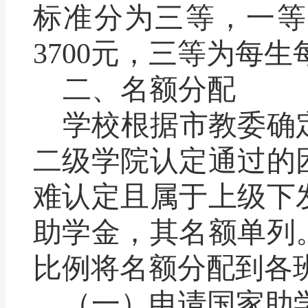
标准分为三等，一等
3700
元，三等为每生
二、名额分配
学校根据市教委确
二级学院认定通过的
难认定且属于上级下
助学金，其名额单列
比例将名额分配到各
（一）申请国家助