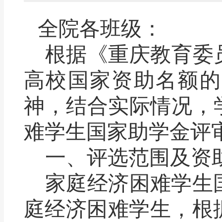
全院各班级：
根据《重庆教育委
高校国家资助名额的
神，结合实际情况，
难学生国家助学金评
一、评选范围及资
家庭经济困难学生
庭经济困难学生，根