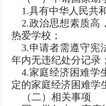
1.
具有中华人民共
2.
政治思想素质高
热爱学校；
3.
申请者需遵守宪
年内无违纪处分记录
4.
家庭经济困难学
定的家庭经济困难学
（二）相关事项