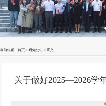
当前位置：
首页
>
通知公告
> 正文
关于做好2025—202