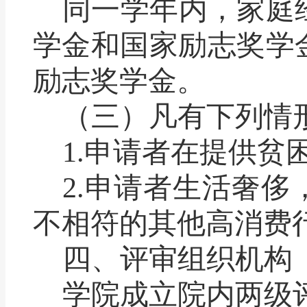
同一学年内，家庭
学金和国家励志奖学
励志奖学金。
（三）凡有下列情
1.
申请者在提供贫
2.
申请者生活奢侈
不相符的其他高消费
四、评审组织机构
学院成立院内两级