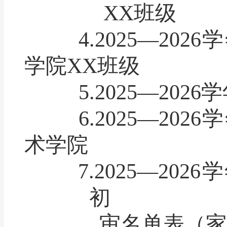
XX
班级
4.2025
—
2026
学
学院
XX
班级
5.2025
—
2026
学
6.2025
—
2026
学
术学院
7.2025
—
2026
学
初
审名单表（