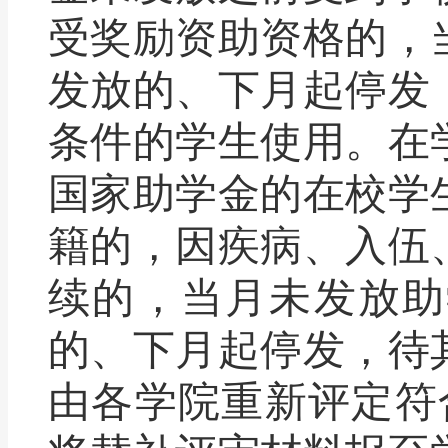
受奖励资助资格的，
发放的、下月起停发
条件的学生使用。在
国家助学金的在校学
籍的，因疾病、入伍
续的，当月未发放助
的、下月起停发，待
由各学院重新评定符