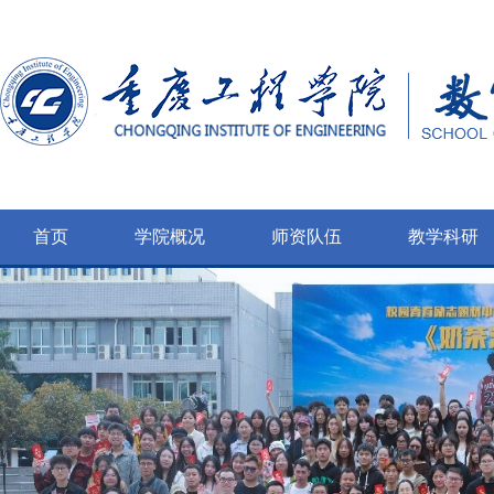
首页
学院概况
师资队伍
教学科研