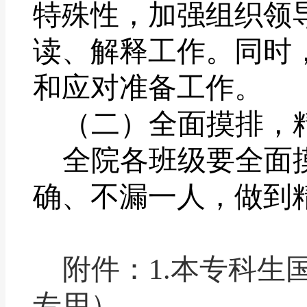
特殊性，加强组织领
读、解释工作。同时
和应对准备工作。
（二）全面摸排，
全院各班级要全面
确、不漏一人，做到
附件：
1.
本专科生
专用）