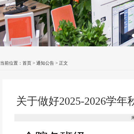
当前位置：
首页
>
通知公告
> 正文
关于做好2025-202