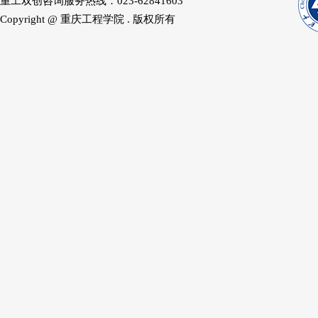
重工双创咨询服务热线：023-62841603
Copyright @ 重庆工程学院 . 版权所有