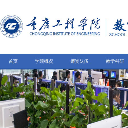
首页
学院概况
师资队伍
教学科研