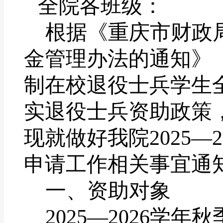
全院各班级：
根据《重庆市财政
金管理办法的通知》
制在校退役士兵学生
实退役士兵资助政策
现就做好我院
2025
—
2
申请工作相关事宜通
一、资助对象
2025
—
2026
学年秋