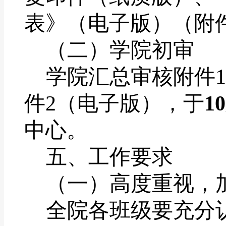
表》（电子版）（附
（二）学院初审
学院汇总审核附件
1
件
2
（电子版），于
10
中心。
五、工作要求
（一）高度重视，
全院各班级要充分