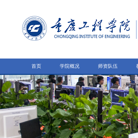
首页
学院概况
师资队伍