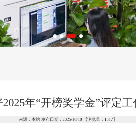
2025年“开榜奖学金”评定
来源：本站 发布日期：2025/10/10 【浏览量：
1517】