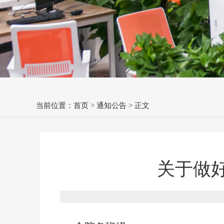
当前位置：
首页
>
通知公告
> 正文
关于做好