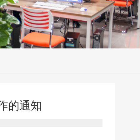
工作的通知