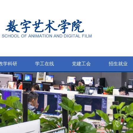
教学科研
学工在线
党建工会
招生就业