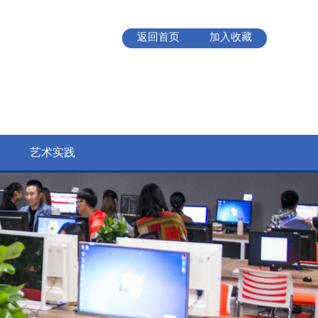
返回首页
加入收藏
艺术实践