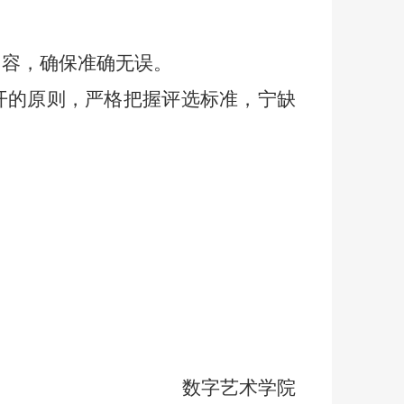
内容，确保准确无误。
开的原则，严格把握评选标准，宁缺
数字艺术学院